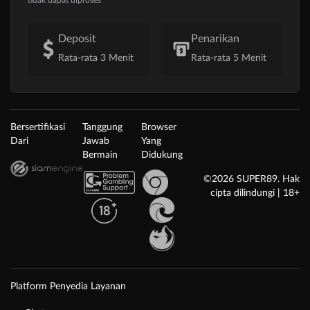
Deposit
Penarikan
Rata-rata 3 Menit
Rata-rata 5 Menit
Bersertifikasi
Tanggung
Browser
Dari
Jawab
Yang
Bermain
Didukung
©2026 SUPER89. Hak
cipta dilindungi | 18+
Platform Penyedia Layanan