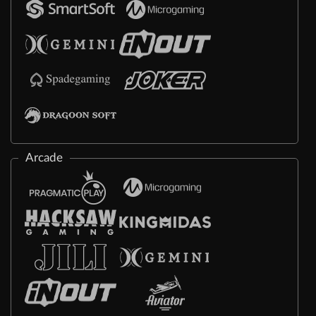
Arcade