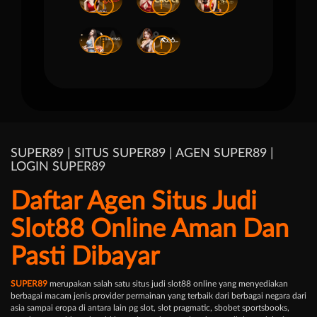
i
i
i
i
i
SUPER89 | SITUS SUPER89 | AGEN SUPER89 |
LOGIN SUPER89
Daftar Agen Situs Judi
Slot88 Online Aman Dan
Pasti Dibayar
SUPER89
merupakan salah satu situs judi slot88 online yang menyediakan
berbagai macam jenis provider permainan yang terbaik dari berbagai negara dari
asia sampai eropa di antara lain pg slot, slot pragmatic, sbobet sportsbooks,