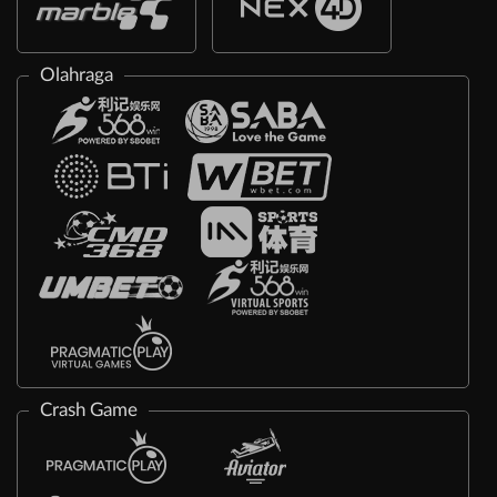
Olahraga
Crash Game