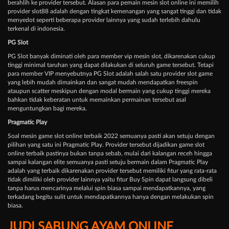
berahlih ke provider tersebut. Alasan para pemain mesin slot online ini memilih
provider slot88 adalah dengan tingkat kemenangan yang sangat tinggi dan tidak
menyedot seperti beberapa provider lainnya yang sudah terlebih dahulu
terkenal di indonesia.
PG Slot
PG Slot banyak diminati oleh para member vip mesin slot, dikarenakan cukup
tinggi minimal taruhan yang dapat dilakukan di seluruh game tersebut. Tetapi
para member VIP menyebutnya PG Slot adalah salah satu provider slot game
yang lebih mudah dimainkan dan sangat mudah mendapatkan freespin
ataupun scatter meskipun dengan modal bermain yang cukup tinggi mereka
bahkan tidak keberatan untuk memainkan permainan tersebut asal
menguntungkan bagi mereka.
Pragmatic Play
Soal mesin game slot online terbaik 2022 semuanya pasti akan setuju dengan
pilihan yang satu ini Pragmatic Play. Provider tersebut dijadikan game slot
online terbaik pastinya bukan tanpa sebab, mulai dari kalangan receh hingga
sampai kalangan elite semuanya pasti setuju bermain dalam Pragmatic Play
adalah yang terbaik dikarenakan provider tersebut memiliki fitur yang rata-rata
tidak dimiliki oleh provider lainnya yaitu fitur Buy Spin dapat langsung dibeli
tanpa harus mencarinya melalui spin biasa sampai mendapatkannya, yang
terkadang begitu sulit untuk mendapatkannya hanya dengan melakukan spin
biasa.
JUDI SABUNG AYAM ONLINE