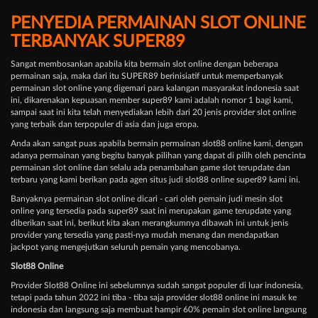
PENYEDIA PERMAINAN SLOT ONLINE
TERBANYAK SUPER89
Sangat membosankan apabila kita bermain slot online dengan beberapa
permainan saja, maka dari itu SUPER89 berinisiatif untuk memperbanyak
permainan slot online yang digemari para kalangan masyarakat indonesia saat
ini, dikarenakan kepuasan member super89 kami adalah nomor 1 bagi kami,
sampai saat ini kita telah menyediakan lebih dari 20 jenis provider slot online
yang terbaik dan terpopuler di asia dan juga eropa.
Anda akan sangat puas apabila bermain permainan slot88 online kami, dengan
adanya permainan yang begitu banyak pilihan yang dapat di pilih oleh pencinta
permainan slot online dan selalu ada penambahan game slot terupdate dan
terbaru yang kami berikan pada agen situs judi slot88 online super89 kami ini.
Banyaknya permainan slot online dicari - cari oleh pemain judi mesin slot
online yang tersedia pada super89 saat ini merupakan game terupdate yang
diberikan saat ini, berikut kita akan merangkumnya dibawah ini untuk jenis
provider yang tersedia yang pasti-nya mudah menang dan mendapatkan
jackpot yang mengejutkan seluruh pemain yang mencobanya.
Slot88 Online
Provider Slot88 Online ini sebelumnya sudah sangat populer di luar indonesia,
tetapi pada tahun 2022 ini tiba - tiba saja provider slot88 online ini masuk ke
indonesia dan langsung saja membuat hampir 60% pemain slot online langsung