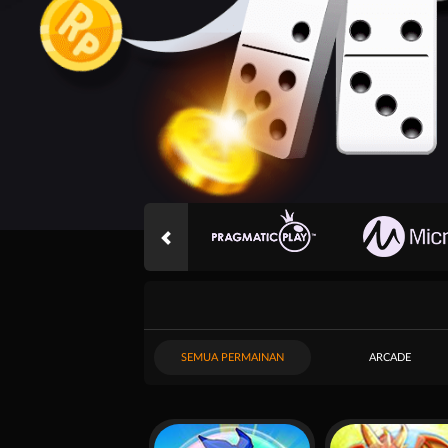
SEMUA PERMAINAN
ARCADE