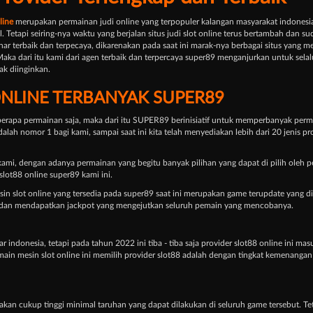
line
merupakan permainan judi online yang terpopuler kalangan masyarakat indonesia
etapi seiring-nya waktu yang berjalan situs judi slot online terus bertambah dan sud
-benar terbaik dan terpecaya, dikarenakan pada saat ini marak-nya berbagai situs y
ka dari itu kami dari agen terbaik dan terpercaya super89 menganjurkan untuk selal
ak diinginkan.
ONLINE TERBANYAK SUPER89
erapa permainan saja, maka dari itu SUPER89 berinisiatif untuk memperbanyak perma
ah nomor 1 bagi kami, sampai saat ini kita telah menyediakan lebih dari 20 jenis prov
kami, dengan adanya permainan yang begitu banyak pilihan yang dapat di pilih oleh 
slot88 online super89 kami ini.
esin slot online yang tersedia pada super89 saat ini merupakan game terupdate yang d
ng dan mendapatkan jackpot yang mengejutkan seluruh pemain yang mencobanya.
ar indonesia, tetapi pada tahun 2022 ini tiba - tiba saja provider slot88 online ini
pemain mesin slot online ini memilih provider slot88 adalah dengan tingkat kemenangan
nakan cukup tinggi minimal taruhan yang dapat dilakukan di seluruh game tersebut. 