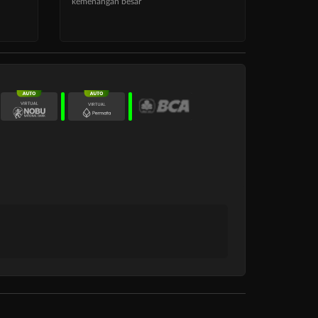
kemenangan besar