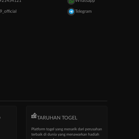
921454121
Whatsapp
_official
Telegram
O
TARUHAN TOGEL
Platform togel yang menarik dari perusahan
terbaik di dunia yang menawarkan hadiah