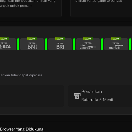
tinggi, dan menyediakan pilihan yang
pilihan variasi game terbanyak
banyak untuk pemain.
arikan tidak dapat diproses
Penarikan
Rata-rata 5 Menit
Browser Yang Didukung