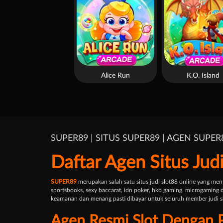
Alice Run
K.O. Island
SUPER89 | SITUS SUPER89 | AGEN SUPER
Daftar Agen Situs Jud
SUPER89
merupakan salah satu situs judi slot88 online yang meny
sportsbooks, sexy baccarat, idn poker, hkb gaming, microgaming
keamanan dan menang pasti dibayar untuk seluruh member judi s
Agen Resmi Slot Dengan P