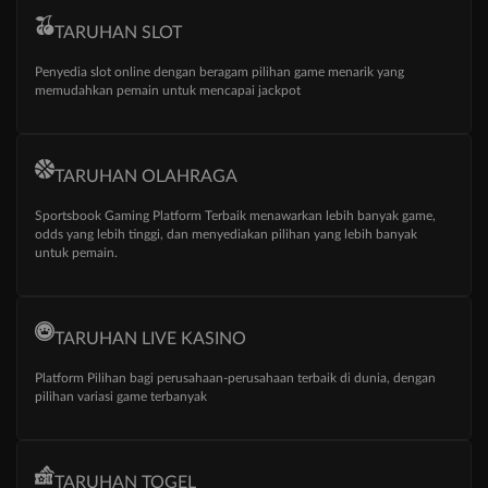
TARUHAN SLOT
Penyedia slot online dengan beragam pilihan game menarik yang
memudahkan pemain untuk mencapai jackpot
TARUHAN OLAHRAGA
Sportsbook Gaming Platform Terbaik menawarkan lebih banyak game,
odds yang lebih tinggi, dan menyediakan pilihan yang lebih banyak
untuk pemain.
TARUHAN LIVE KASINO
Platform Pilihan bagi perusahaan-perusahaan terbaik di dunia, dengan
pilihan variasi game terbanyak
TARUHAN TOGEL