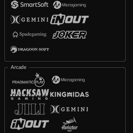
Arcade