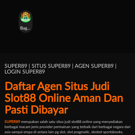
Bagua
SUPER89 | SITUS SUPER89 | AGEN SUPER89 |
LOGIN SUPER89
Daftar Agen Situs Judi
Slot88 Online Aman Dan
Pasti Dibayar
SUPER89
merupakan salah satu situs judi slot88 online yang menyediakan
berbagai macam jenis provider permainan yang terbaik dari berbagai negara dari
asia sampai eropa di antara lain pg slot, slot pragmatic, sbobet sportsbooks,