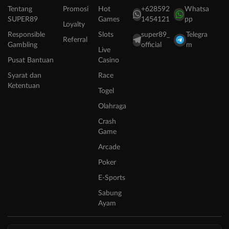
Tentang
Promosi
Hot
+628592
Whatsa
SUPER89
Games
1454121
pp
Loyalty
Responsible
Slots
super89_
Telegra
Referral
Gambling
official
m
Live
Pusat Bantuan
Casino
Syarat dan
Race
Ketentuan
Togel
Olahraga
Crash
Game
Arcade
Poker
E-Sports
Sabung
Ayam